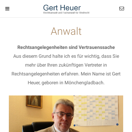
Anwalt
Rechtsangelegenheiten sind Vertrauenssache
Aus diesem Grund halte ich es für wichtig, dass Sie
mehr über Ihren zukünftigen Vertreter in
Rechtsangelegenheiten erfahren. Mein Name ist Gert
Heuer, geboren in Mönchengladbach.