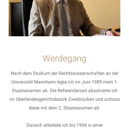
Werdegang
Nach dem Studium der Rechtswissenschaften an der
Universität Mannheim legte ich im Juni 1989 mein 1.
Staatsexamen ab. Die Referendarzeit absolvierte ich
im Oberlandesgerichtsbezirk Zweibrücken und schloss
diese mit dem 2. Staatsexamen ab.
Danach arbeitete ich bis 1996 in einer